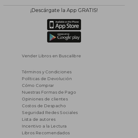
¡Descárgate la App GRATIS!
Vender Libros en Buscalibre
Términos y Condiciones
Políticas de Devolución
Cómo Comprar
Nuestras Formas de Pago
Opiniones de clientes
Costos de Despacho
Seguridad Redes Sociales
Lista de autores
Incentivo a la Lectura
Libros Recomendados