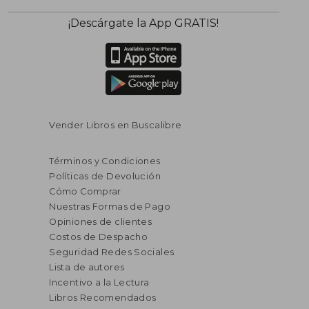
¡Descárgate la App GRATIS!
Vender Libros en Buscalibre
Términos y Condiciones
Políticas de Devolución
Cómo Comprar
Nuestras Formas de Pago
Opiniones de clientes
Costos de Despacho
Seguridad Redes Sociales
Lista de autores
Incentivo a la Lectura
Libros Recomendados