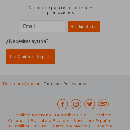
Suscríbete para recibir ofertas y
promociones
¿Necesitas ayuda?
Ir a Centro de Soporte
Buscalibre Argentina
Derechos Reservados.
Buscalibre Argentina
|
Buscalibre Chile
|
Buscalibre
Colombia
|
Buscalibre Ecuador
|
Buscalibre España
|
Buscalibre Uruguay
|
Buscalibre México
|
Buscalibre