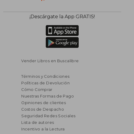
¡Descárgate la App GRATIS!
Vender Libros en Buscalibre
Términos y Condiciones
Políticas de Devolución
Cómo Comprar
Nuestras Formas de Pago
Opiniones de clientes
Costos de Despacho
Seguridad Redes Sociales
Lista de autores
Incentivo a la Lectura