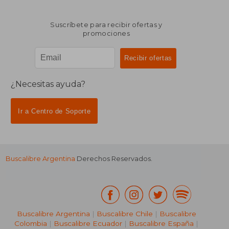
Suscríbete para recibir ofertas y
promociones
¿Necesitas ayuda?
Ir a Centro de Soporte
Buscalibre Argentina
Derechos Reservados.
Buscalibre Argentina
|
Buscalibre Chile
|
Buscalibre
Colombia
|
Buscalibre Ecuador
|
Buscalibre España
|