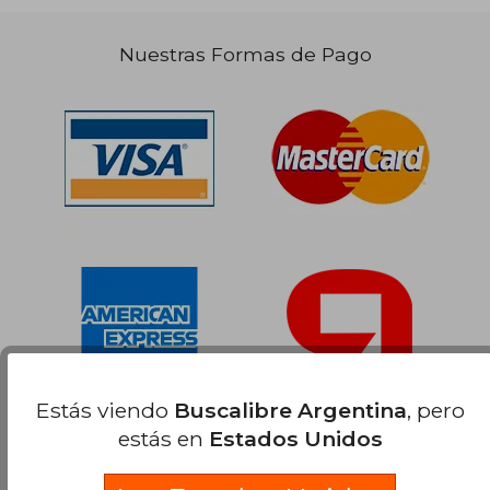
Nuestras Formas de Pago
Estás viendo
Buscalibre Argentina
, pero
estás en
Estados Unidos