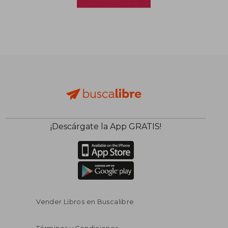
¡Descárgate la App GRATIS!
Vender Libros en Buscalibre