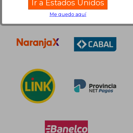
Ir a Estados Unidos
Me quedo aquí