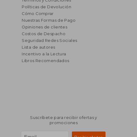
Términos y Condiciones
Políticas de Devolución
Cómo Comprar
Nuestras Formas de Pago
Opiniones de clientes
Costos de Despacho
Seguridad Redes Sociales
Lista de autores
Incentivo a la Lectura
Libros Recomendados