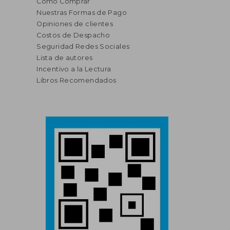
Cómo Comprar
Nuestras Formas de Pago
Opiniones de clientes
Costos de Despacho
Seguridad Redes Sociales
Lista de autores
Incentivo a la Lectura
Libros Recomendados