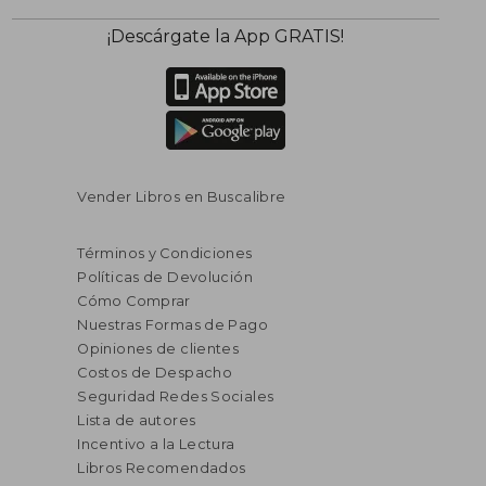
¡Descárgate la App GRATIS!
Vender Libros en Buscalibre
Términos y Condiciones
Políticas de Devolución
Cómo Comprar
Nuestras Formas de Pago
Opiniones de clientes
Costos de Despacho
Seguridad Redes Sociales
Lista de autores
Incentivo a la Lectura
Libros Recomendados