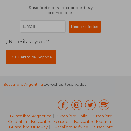
Suscríbete para recibir ofertas y
promociones
¿Necesitas ayuda?
Ir a Centro de Soporte
Buscalibre Argentina
Derechos Reservados.
Buscalibre Argentina
|
Buscalibre Chile
|
Buscalibre
Colombia
|
Buscalibre Ecuador
|
Buscalibre España
|
Buscalibre Uruguay
|
Buscalibre México
|
Buscalibre