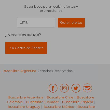
Suscríbete para recibir ofertas y
promociones
¿Necesitas ayuda?
Ir a Centro de Soporte
Buscalibre Argentina
Derechos Reservados.
Buscalibre Argentina
|
Buscalibre Chile
|
Buscalibre
Colombia
|
Buscalibre Ecuador
|
Buscalibre España
|
Buscalibre Uruguay
|
Buscalibre México
|
Buscalibre