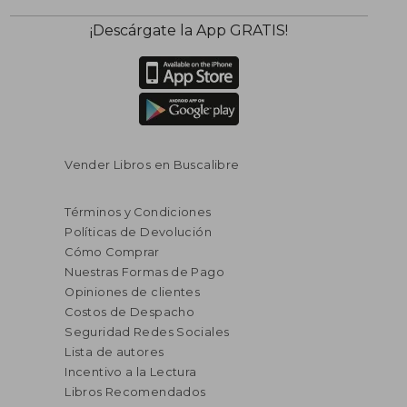
¡Descárgate la App GRATIS!
Vender Libros en Buscalibre
Términos y Condiciones
Políticas de Devolución
Cómo Comprar
Nuestras Formas de Pago
Opiniones de clientes
Costos de Despacho
Seguridad Redes Sociales
Lista de autores
Incentivo a la Lectura
Libros Recomendados