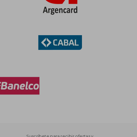
Suscríbete para recibir ofertas y