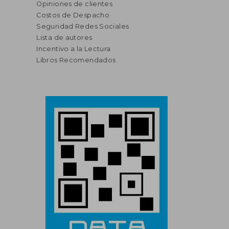
Opiniones de clientes
Costos de Despacho
Seguridad Redes Sociales
Lista de autores
Incentivo a la Lectura
Libros Recomendados