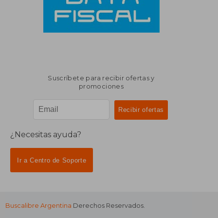
Suscríbete para recibir ofertas y
promociones
¿Necesitas ayuda?
Ir a Centro de Soporte
Buscalibre Argentina
Derechos Reservados.