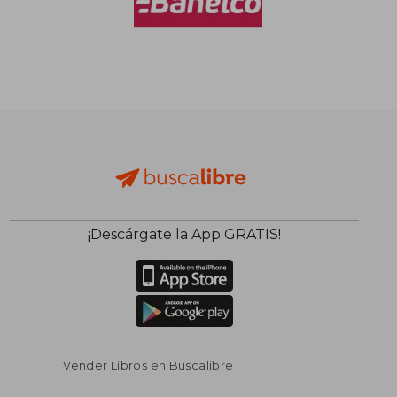
¡Descárgate la App GRATIS!
Vender Libros en Buscalibre