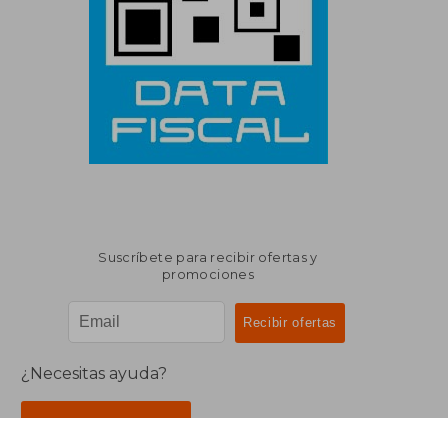
Suscríbete para recibir ofertas y
promociones
¿Necesitas ayuda?
Ir a Centro de Soporte