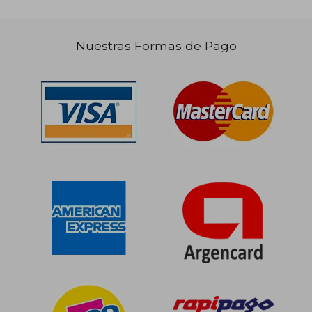
Nuestras Formas de Pago
$ 73.383