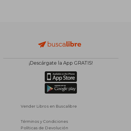
¡Descárgate la App GRATIS!
Vender Libros en Buscalibre
Términos y Condiciones
Políticas de Devolución