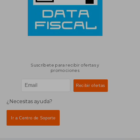
Suscríbete para recibir ofertas y
promociones
¿Necesitas ayuda?
Ir a Centro de Soporte