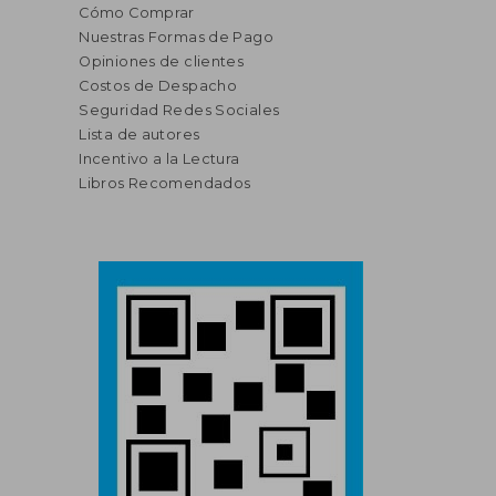
Cómo Comprar
Nuestras Formas de Pago
Opiniones de clientes
Costos de Despacho
Seguridad Redes Sociales
Lista de autores
Incentivo a la Lectura
Libros Recomendados