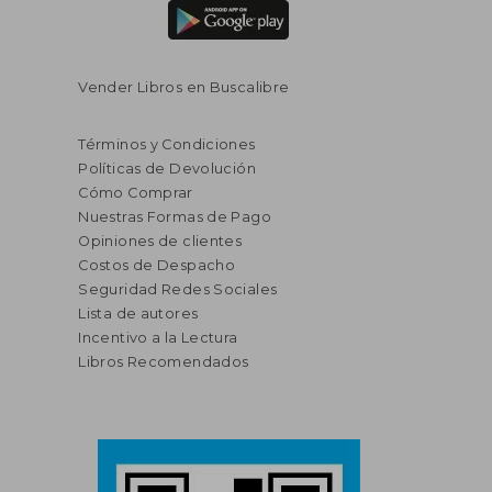
Vender Libros en Buscalibre
Términos y Condiciones
Políticas de Devolución
Cómo Comprar
Nuestras Formas de Pago
Opiniones de clientes
Costos de Despacho
Seguridad Redes Sociales
Lista de autores
Incentivo a la Lectura
Libros Recomendados