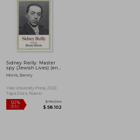
Sidney Reilly: Master
spy (Jewish Lives) (en
Inglés)
Morris, Benny
Yale University Press, 2022,
Tapa Dura, Nuevo