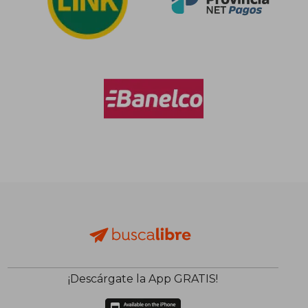
¡Descárgate la App GRATIS!