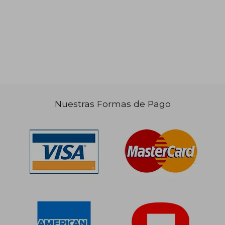
Nuestras Formas de Pago