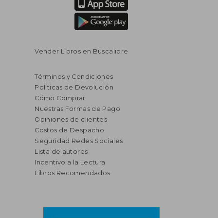
Vender Libros en Buscalibre
Términos y Condiciones
Políticas de Devolución
Cómo Comprar
Nuestras Formas de Pago
Opiniones de clientes
Costos de Despacho
Seguridad Redes Sociales
Lista de autores
Incentivo a la Lectura
Libros Recomendados