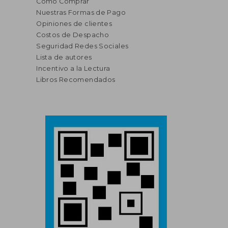
Cómo Comprar
Nuestras Formas de Pago
Opiniones de clientes
Costos de Despacho
Seguridad Redes Sociales
Lista de autores
Incentivo a la Lectura
Libros Recomendados