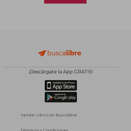
¡Descárgate la App GRATIS!
Vender Libros en Buscalibre
Términos y Condiciones