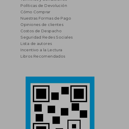
Políticas de Devolución
Cómo Comprar
Nuestras Formas de Pago
Opiniones de clientes
Costos de Despacho
Seguridad Redes Sociales
Lista de autores
Incentivo a la Lectura
Libros Recomendados