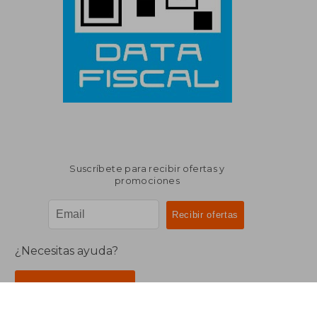
Suscríbete para recibir ofertas y
promociones
¿Necesitas ayuda?
Ir a Centro de Soporte