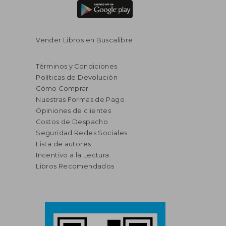
Vender Libros en Buscalibre
Términos y Condiciones
Políticas de Devolución
Cómo Comprar
Nuestras Formas de Pago
Opiniones de clientes
Costos de Despacho
Seguridad Redes Sociales
Lista de autores
Incentivo a la Lectura
Libros Recomendados