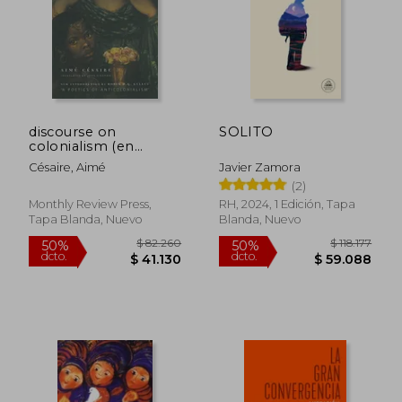
discourse on
SOLITO
colonialism (en
Inglés)
Césaire, Aimé
Javier Zamora
(2)
Monthly Review Press,
RH, 2024, 1 Edición, Tapa
Tapa Blanda, Nuevo
Blanda, Nuevo