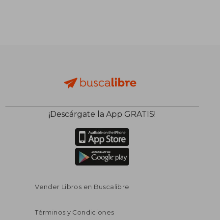
¡Descárgate la App GRATIS!
Vender Libros en Buscalibre
Términos y Condiciones