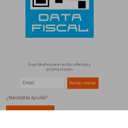
Suscríbete para recibir ofertas y
promociones
¿Necesitas ayuda?
Ir a Centro de Soporte