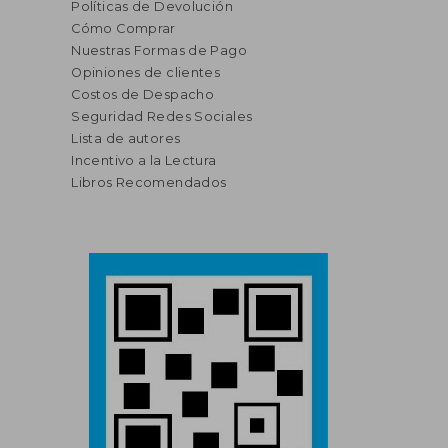
Políticas de Devolución
Cómo Comprar
Nuestras Formas de Pago
Opiniones de clientes
Costos de Despacho
Seguridad Redes Sociales
Lista de autores
Incentivo a la Lectura
Libros Recomendados