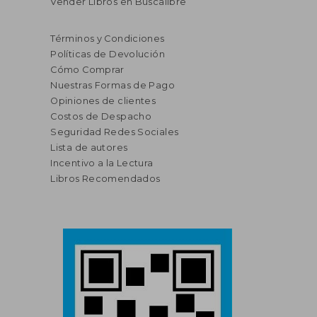
Vender Libros en Buscalibre
Términos y Condiciones
Políticas de Devolución
Cómo Comprar
Nuestras Formas de Pago
Opiniones de clientes
Costos de Despacho
Seguridad Redes Sociales
Lista de autores
Incentivo a la Lectura
Libros Recomendados