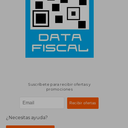
Suscríbete para recibir ofertas y
promociones
¿Necesitas ayuda?