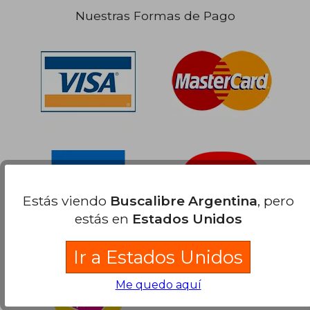
Nuestras Formas de Pago
Estás viendo
Buscalibre Argentina
, pero
estás en
Estados Unidos
Ir a Estados Unidos
Me quedo aquí