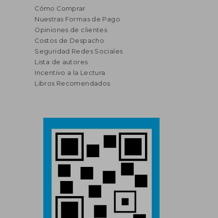
Cómo Comprar
Nuestras Formas de Pago
Opiniones de clientes
Costos de Despacho
Seguridad Redes Sociales
Lista de autores
Incentivo a la Lectura
Libros Recomendados