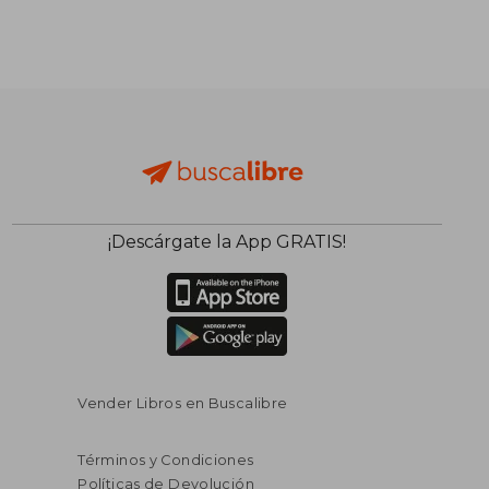
¡Descárgate la App GRATIS!
Vender Libros en Buscalibre
Términos y Condiciones
Políticas de Devolución