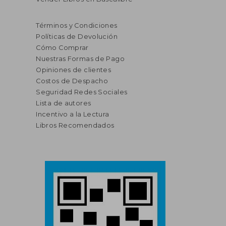
Términos y Condiciones
Políticas de Devolución
Cómo Comprar
Nuestras Formas de Pago
Opiniones de clientes
Costos de Despacho
Seguridad Redes Sociales
Lista de autores
Incentivo a la Lectura
Libros Recomendados