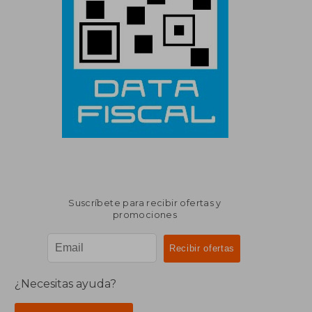
Suscríbete para recibir ofertas y
promociones
¿Necesitas ayuda?