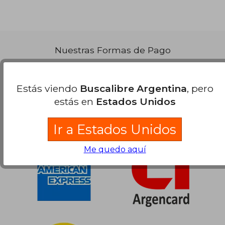
Nuestras Formas de Pago
Estás viendo
Buscalibre Argentina
, pero
estás en
Estados Unidos
Ir a Estados Unidos
Me quedo aquí