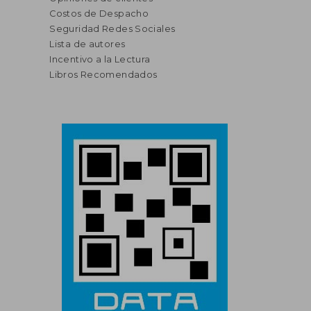
Costos de Despacho
Seguridad Redes Sociales
Lista de autores
Incentivo a la Lectura
Libros Recomendados