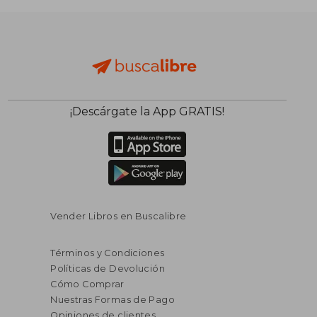
¡Descárgate la App GRATIS!
Vender Libros en Buscalibre
Términos y Condiciones
Políticas de Devolución
Cómo Comprar
Nuestras Formas de Pago
Opiniones de clientes