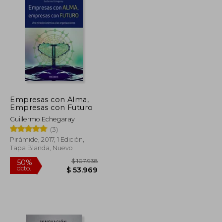
Empresas con Alma,
Empresas con Futuro
Guillermo Echegaray
(3)
Pirámide, 2017, 1 Edición,
Tapa Blanda, Nuevo