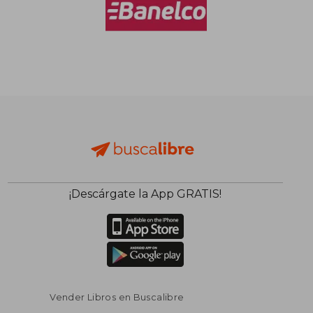
¡Descárgate la App GRATIS!
Vender Libros en Buscalibre