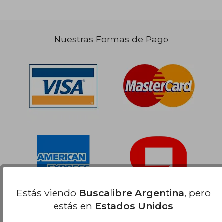
Nuestras Formas de Pago
Estás viendo
Buscalibre Argentina
, pero
estás en
Estados Unidos