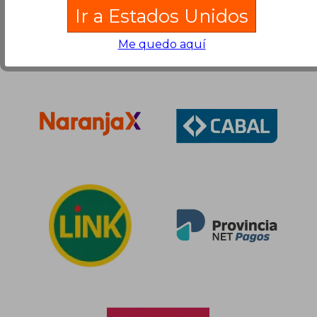
Ir a Estados Unidos
Me quedo aquí