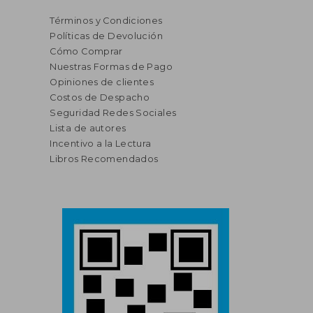
Términos y Condiciones
Políticas de Devolución
Cómo Comprar
Nuestras Formas de Pago
Opiniones de clientes
Costos de Despacho
Seguridad Redes Sociales
Lista de autores
Incentivo a la Lectura
Libros Recomendados