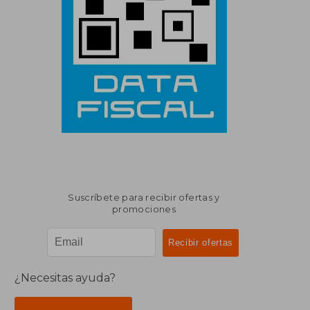
Suscríbete para recibir ofertas y
promociones
¿Necesitas ayuda?