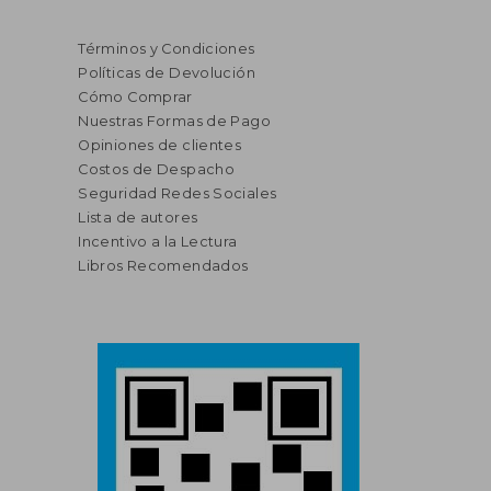
Términos y Condiciones
Políticas de Devolución
Cómo Comprar
Nuestras Formas de Pago
Opiniones de clientes
Costos de Despacho
Seguridad Redes Sociales
Lista de autores
Incentivo a la Lectura
Libros Recomendados