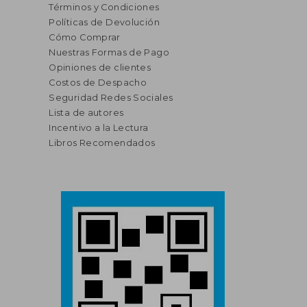
Términos y Condiciones
Políticas de Devolución
Cómo Comprar
Nuestras Formas de Pago
Opiniones de clientes
Costos de Despacho
Seguridad Redes Sociales
Lista de autores
Incentivo a la Lectura
Libros Recomendados