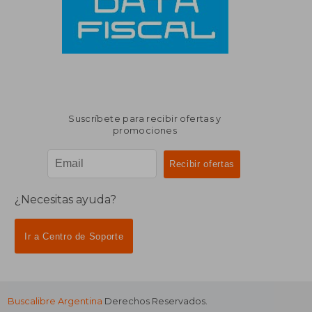
Suscríbete para recibir ofertas y
promociones
¿Necesitas ayuda?
Ir a Centro de Soporte
Buscalibre Argentina
Derechos Reservados.