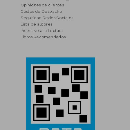
Opiniones de clientes
Costos de Despacho
Seguridad Redes Sociales
Lista de autores
Incentivo a la Lectura
Libros Recomendados