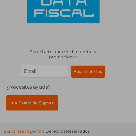
Suscríbete para recibir ofertas y
promociones
¿Necesitas ayuda?
Ir a Centro de Soporte
Buscalibre Argentina
Derechos Reservados.