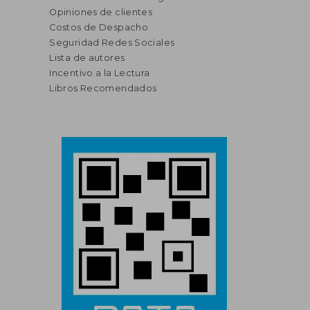
Opiniones de clientes
Costos de Despacho
Seguridad Redes Sociales
Lista de autores
Incentivo a la Lectura
Libros Recomendados