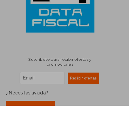
Suscríbete para recibir ofertas y
promociones
¿Necesitas ayuda?
Ir a Centro de Soporte