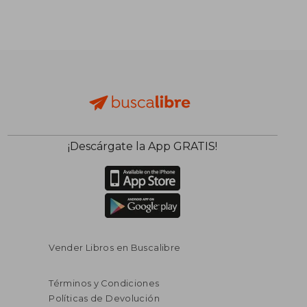
¡Descárgate la App GRATIS!
Vender Libros en Buscalibre
Términos y Condiciones
Políticas de Devolución