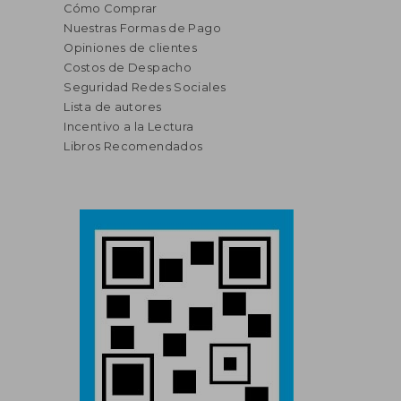
Cómo Comprar
Nuestras Formas de Pago
Opiniones de clientes
Costos de Despacho
Seguridad Redes Sociales
Lista de autores
Incentivo a la Lectura
Libros Recomendados