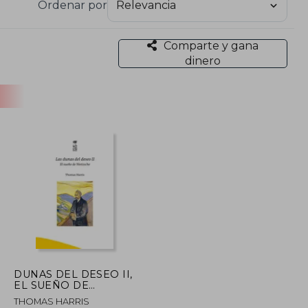
Ordenar por
Comparte y gana
dinero
DUNAS DEL DESEO II,
EL SUEÑO DE
NIETZCHE
THOMAS HARRIS