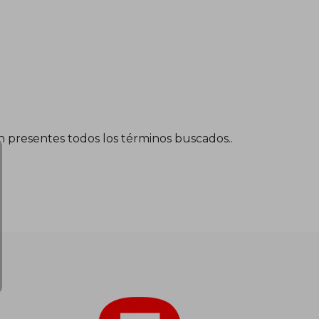
én presentes todos los términos buscados..