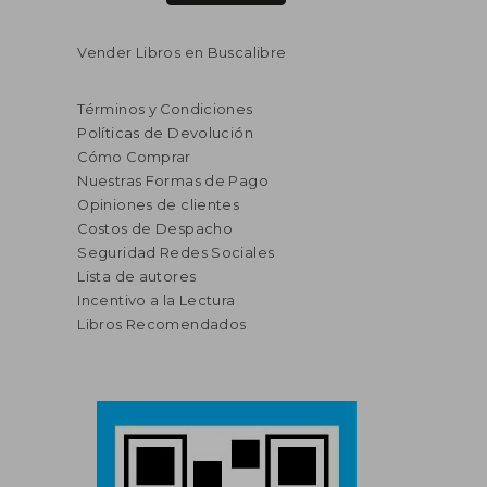
Vender Libros en Buscalibre
Términos y Condiciones
Políticas de Devolución
Cómo Comprar
Nuestras Formas de Pago
Opiniones de clientes
Costos de Despacho
Seguridad Redes Sociales
Lista de autores
Incentivo a la Lectura
Libros Recomendados