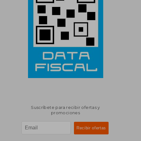
Suscríbete para recibir ofertas y
promociones