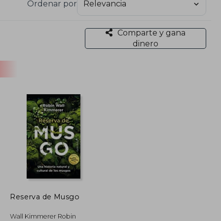
Ordenar por
Comparte y gana
dinero
Reserva de Musgo
Wall Kimmerer Robin