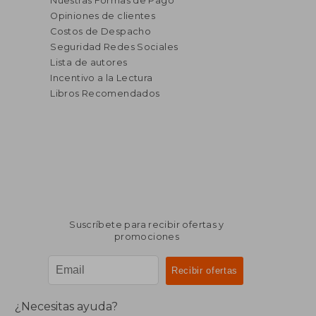
Nuestras Formas de Pago
Opiniones de clientes
Costos de Despacho
Seguridad Redes Sociales
Lista de autores
Incentivo a la Lectura
Libros Recomendados