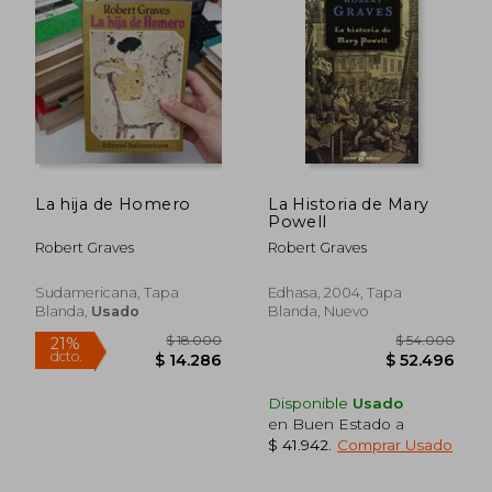
La hija de Homero
La Historia de Mary
Powell
Robert Graves
Robert Graves
Sudamericana, Tapa
Edhasa, 2004, Tapa
Blanda,
Usado
Blanda, Nuevo
Disponible
Usado
en Buen Estado a
$ 41.942
.
Comprar Usado