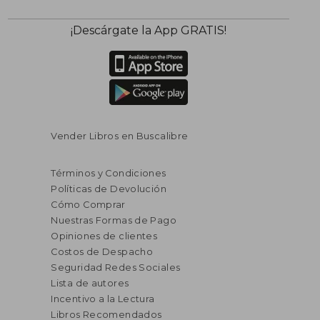
¡Descárgate la App GRATIS!
Vender Libros en Buscalibre
Términos y Condiciones
Políticas de Devolución
Cómo Comprar
Nuestras Formas de Pago
Opiniones de clientes
Costos de Despacho
Seguridad Redes Sociales
Lista de autores
Incentivo a la Lectura
Libros Recomendados