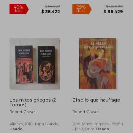
Los mitos griegos (2
El sello que naufrago
Tomos)
Robert Graves
Robert Graves
Alianza, 1010, Tapa Blanda,
Jose Janes, Primera Edición
Usado
- 1950, Dura,
Usado