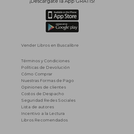
¡Descárgate la App GRATIS!
Vender Libros en Buscalibre
Términos y Condiciones
Políticas de Devolución
Cómo Comprar
Nuestras Formas de Pago
Opiniones de clientes
Costos de Despacho
Seguridad Redes Sociales
Lista de autores
Incentivo a la Lectura
Libros Recomendados