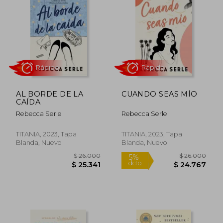
AL BORDE DE LA
CUANDO SEAS MÍO
CAÍDA
Rebecca Serle
Rebecca Serle
Rápido
Rápido
TITANIA, 2023, Tapa
TITANIA, 2023, Tapa
Blanda, Nuevo
Blanda, Nuevo
$ 26.000
$ 26.0