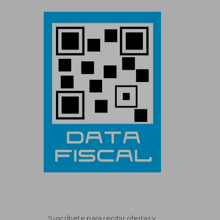
Suscríbete para recibir ofertas y