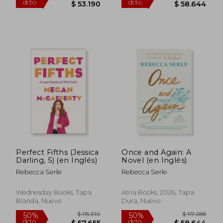
Perfect Fifths (Jessica
Once and Again: A
Darling, 5) (en Inglés)
Novel (en Inglés)
Rebecca Serle
Rebecca Serle
Wednesday Books, Tapa
Atria Books, 2026, Tapa
Blanda, Nuevo
Dura, Nuevo