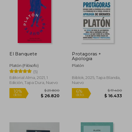
El Banquete
Protagoras +
Apologia
Platón (Filósofo)
Platón
(5)
Editorial Alma, 2021, 1
Biblok, 2025, Tapa Blanda,
Edición, Tapa Dura, Nuevo
Nuevo