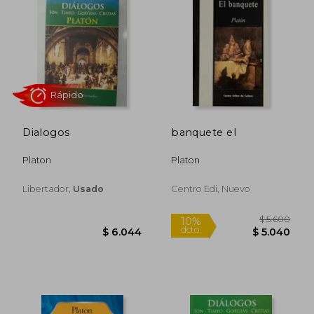
Dialogos
banquete el
Platon
Platon
Rápido
Libertador,
Usado
Centro Edi, Nuevo
$ 5.6