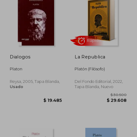
Dialogos
La Republica
Platon
Platón (Filósofo)
Rápido
Reysa, 2005, Tapa Blanda,
Del Fondo Editorial, 2022,
Usado
Tapa Blanda, Nuevo