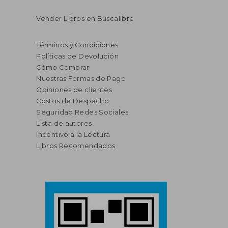
Vender Libros en Buscalibre
Términos y Condiciones
Políticas de Devolución
Cómo Comprar
Nuestras Formas de Pago
Opiniones de clientes
Costos de Despacho
Seguridad Redes Sociales
Lista de autores
Incentivo a la Lectura
Libros Recomendados