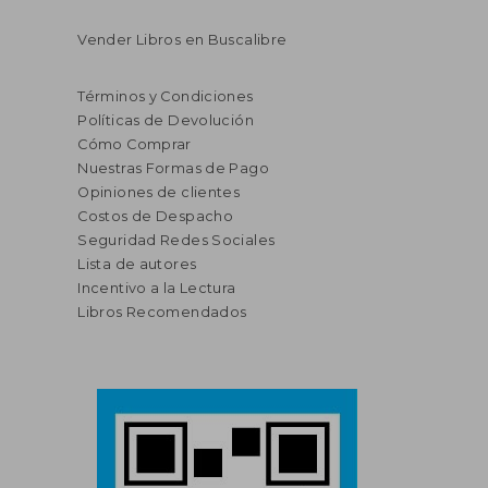
Vender Libros en Buscalibre
Términos y Condiciones
Políticas de Devolución
Cómo Comprar
Nuestras Formas de Pago
Opiniones de clientes
Costos de Despacho
Seguridad Redes Sociales
Lista de autores
Incentivo a la Lectura
Libros Recomendados