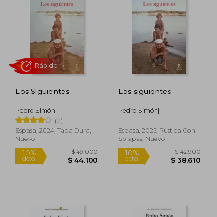
Los Siguientes
Los siguientes
Pedro Simón
Pedro Simón|
(2)
Rápido
Espasa, 2024, Tapa Dura,
Espasa, 2025, Rústica Con
Nuevo
Solapas, Nuevo
$ 49.000
$ 42.9