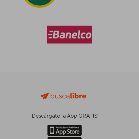
¡Descárgate la App GRATIS!