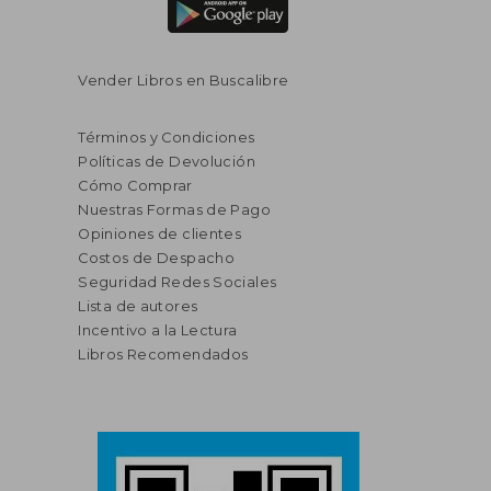
Vender Libros en Buscalibre
Términos y Condiciones
Políticas de Devolución
Cómo Comprar
Nuestras Formas de Pago
Opiniones de clientes
Costos de Despacho
Seguridad Redes Sociales
Lista de autores
Incentivo a la Lectura
Libros Recomendados