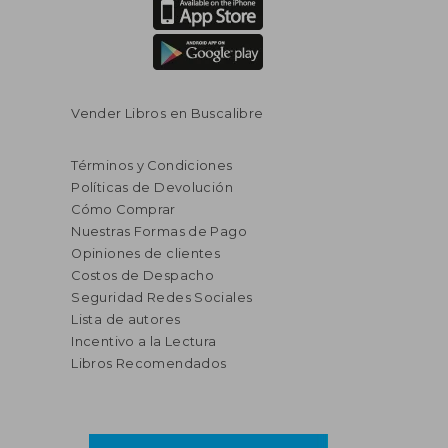
Vender Libros en Buscalibre
Términos y Condiciones
Políticas de Devolución
Cómo Comprar
Nuestras Formas de Pago
Opiniones de clientes
Costos de Despacho
Seguridad Redes Sociales
Lista de autores
Incentivo a la Lectura
Libros Recomendados