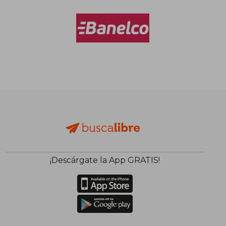
¡Descárgate la App GRATIS!