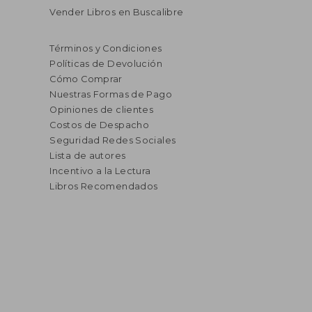
Vender Libros en Buscalibre
Términos y Condiciones
Políticas de Devolución
Cómo Comprar
Nuestras Formas de Pago
Opiniones de clientes
Costos de Despacho
Seguridad Redes Sociales
Lista de autores
Incentivo a la Lectura
Libros Recomendados