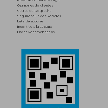
Nuestras Formas de Pago
Opiniones de clientes
Costos de Despacho
Seguridad Redes Sociales
Lista de autores
Incentivo a la Lectura
Libros Recomendados