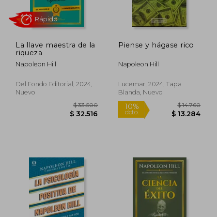
La llave maestra de la
Piense y hágase rico
riqueza
Napoleon Hill
Napoleon Hill
Del Fondo Editorial, 2024,
Lucemar, 2024, Tapa
Nuevo
Blanda, Nuevo
Rápido