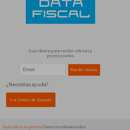
Suscríbete para recibir ofertas y
promociones
¿Necesitas ayuda?
Ir a Centro de Soporte
Buscalibre Argentina
Derechos Reservados.