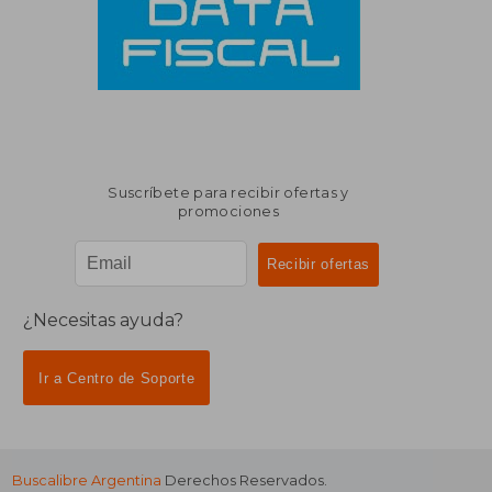
Suscríbete para recibir ofertas y
promociones
¿Necesitas ayuda?
Ir a Centro de Soporte
Buscalibre Argentina
Derechos Reservados.