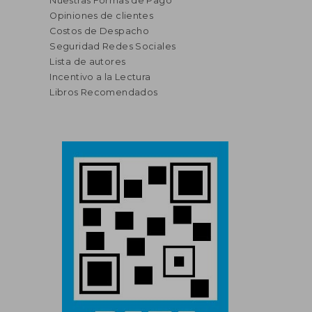
Nuestras Formas de Pago
Opiniones de clientes
Costos de Despacho
Seguridad Redes Sociales
Lista de autores
Incentivo a la Lectura
Libros Recomendados