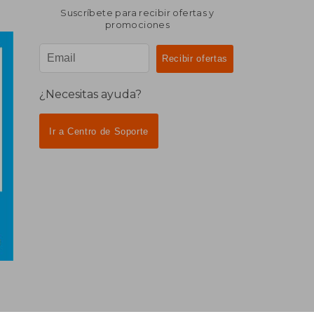
Suscríbete para recibir ofertas y
promociones
¿Necesitas ayuda?
Ir a Centro de Soporte