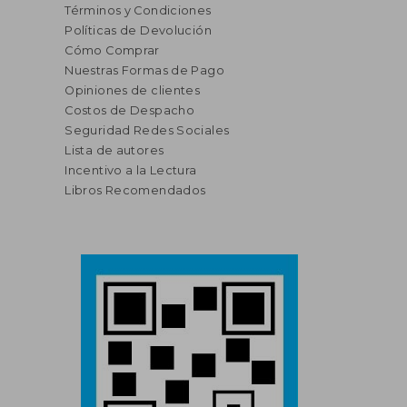
Términos y Condiciones
Políticas de Devolución
Cómo Comprar
Nuestras Formas de Pago
Opiniones de clientes
Costos de Despacho
Seguridad Redes Sociales
Lista de autores
Incentivo a la Lectura
Libros Recomendados