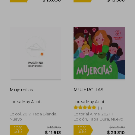
Mujercitas
MUJERCITAS
Louisa May Alcott
Louisa May Alcott
(1)
Edicol, 2017, Tapa Blanda,
Editorial Alma, 2021, 1
Nuevo
Edición, Tapa Dura, Nuevo