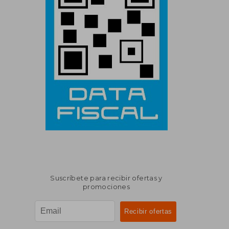
Suscríbete para recibir ofertas y
promociones