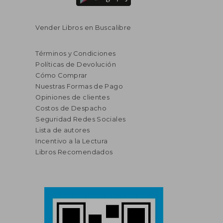
Vender Libros en Buscalibre
Términos y Condiciones
Políticas de Devolución
Cómo Comprar
Nuestras Formas de Pago
Opiniones de clientes
Costos de Despacho
Seguridad Redes Sociales
Lista de autores
Incentivo a la Lectura
Libros Recomendados