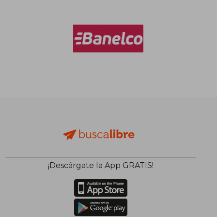
¡Descárgate la App GRATIS!