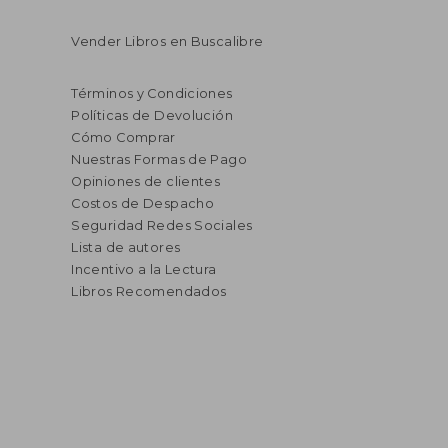
Vender Libros en Buscalibre
Términos y Condiciones
Políticas de Devolución
Cómo Comprar
Nuestras Formas de Pago
Opiniones de clientes
Costos de Despacho
Seguridad Redes Sociales
Lista de autores
Incentivo a la Lectura
Libros Recomendados