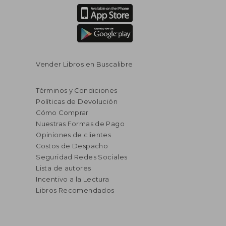
Vender Libros en Buscalibre
Términos y Condiciones
Políticas de Devolución
Cómo Comprar
Nuestras Formas de Pago
Opiniones de clientes
Costos de Despacho
Seguridad Redes Sociales
Lista de autores
Incentivo a la Lectura
Libros Recomendados