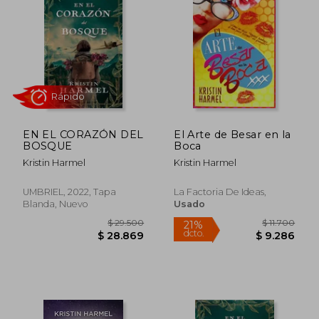
EN EL CORAZÓN DEL
El Arte de Besar en la
BOSQUE
Boca
Kristin Harmel
Kristin Harmel
Rápido
UMBRIEL, 2022, Tapa
La Factoria De Ideas,
Blanda, Nuevo
Usado
$ 29.500
$ 11.7