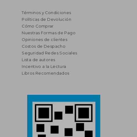
Términos y Condiciones
Políticas de Devolución
Cómo Comprar
Nuestras Formas de Pago
Opiniones de clientes
Costos de Despacho
Seguridad Redes Sociales
Lista de autores
Incentivo a la Lectura
Libros Recomendados