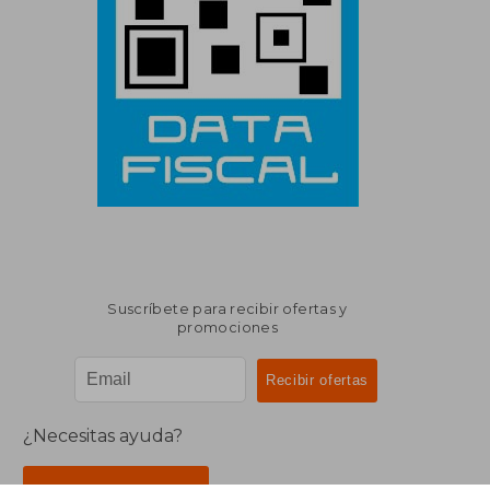
Suscríbete para recibir ofertas y
promociones
¿Necesitas ayuda?