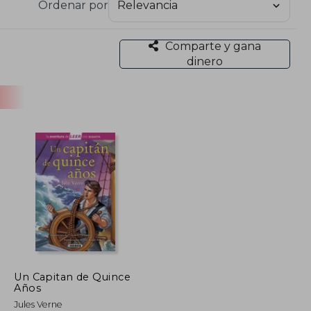
Ordenar por
Comparte y gana
dinero
Un Capitan de Quince
Años
Jules Verne